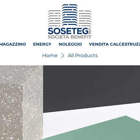
MAGAZZINO
ENERGY
NOLEGGIO
VENDITA CALCESTRUZ
Home
All Products