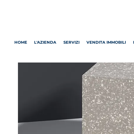
HOME
L'AZIENDA
SERVIZI
VENDITA IMMOBILI