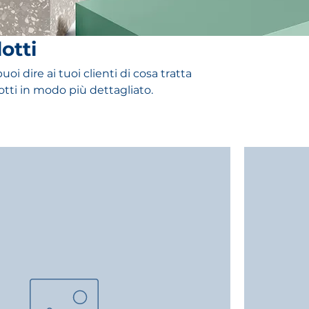
dotti
oi dire ai tuoi clienti di cosa tratta
otti in modo più dettagliato.