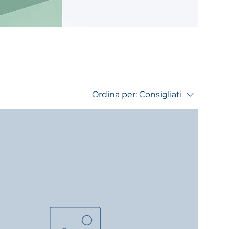
Ordina per:
Consigliati