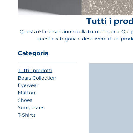
Tutti i pro
Questa è la descrizione della tua categoria. Qui pu
questa categoria e descrivere i tuoi prod
Categoria
Tutti i prodotti
Bears Collection
Eyewear
Mattoni
Shoes
Sunglasses
T-Shirts