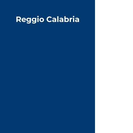
Reggio Calabria