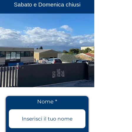
Sabato e Domenica chiusi
Nome