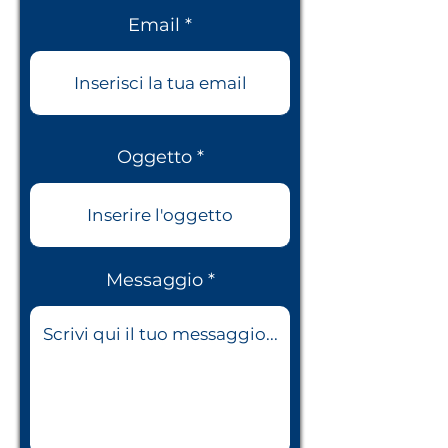
Email
Oggetto
Messaggio