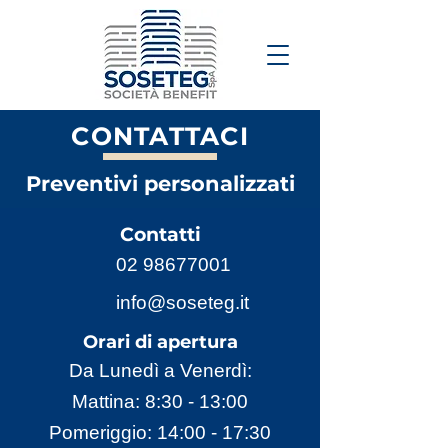
CONTATTACI
Preventivi personalizzati
Contatti
02 98677001
info@soseteg.it
Orari di apertura
Da Lunedì a Venerdì:
Mattina: 8:30 - 13:00
Pomeriggio: 14:00 - 17:30