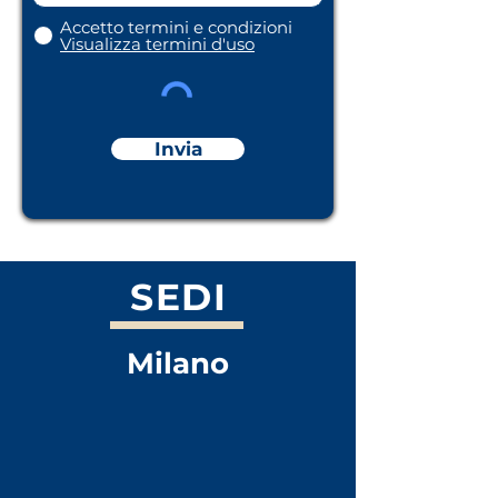
Accetto termini e condizioni
Visualizza termini d'uso
Invia
SEDI
Milano