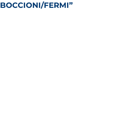
BOCCIONI/FERMI”