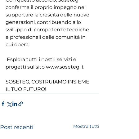
conferma il proprio impegno nel 
supportare la crescita delle nuove 
generazioni, contribuendo allo 
sviluppo di competenze tecniche 
e professionali delle comunità in 
cui opera.
 Esplora tutti i nostri servizi e 
progetti sul sito 
www.soseteg.it
SOSETEG, COSTRUIAMO INSIEME 
IL TUO FUTURO!
Mostra tutti
Post recenti