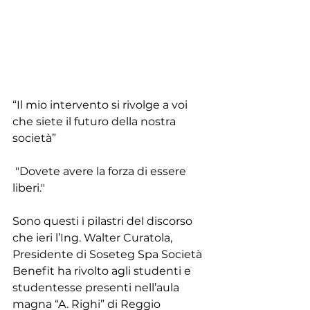
“Il mio intervento si rivolge a voi 
che siete il futuro della nostra 
società”
 "Dovete avere la forza di essere 
liberi."
Sono questi i pilastri del discorso 
che ieri l’Ing. Walter Curatola, 
Presidente di Soseteg Spa Società 
Benefit ha rivolto agli studenti e 
studentesse presenti nell’aula 
magna “A. Righi” di Reggio 