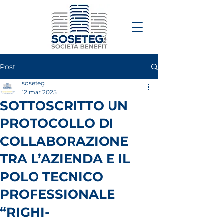
Post
soseteg
12 mar 2025
SOTTOSCRITTO UN
PROTOCOLLO DI
COLLABORAZIONE
TRA L’AZIENDA E IL
POLO TECNICO
PROFESSIONALE
“RIGHI-