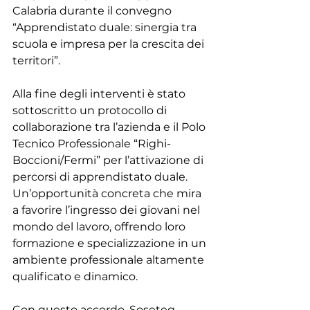
Calabria durante il convegno 
“Apprendistato duale: sinergia tra 
scuola e impresa per la crescita dei 
territori”.
Alla fine degli interventi è stato 
sottoscritto un protocollo di 
collaborazione tra l’azienda e il Polo 
Tecnico Professionale “Righi-
Boccioni/Fermi” per l’attivazione di 
percorsi di apprendistato duale. 
Un’opportunità concreta che mira 
a favorire l’ingresso dei giovani nel 
mondo del lavoro, offrendo loro 
formazione e specializzazione in un 
ambiente professionale altamente 
qualificato e dinamico.
Con questo accordo, Soseteg 