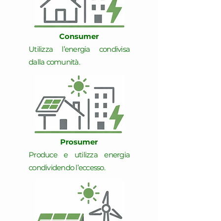
Consumer
Utilizza l’energia condivisa
dalla comunità.
Prosumer
Produce e utilizza energia
condividendo l’eccesso.