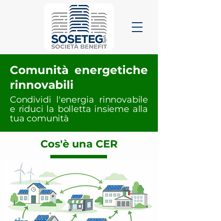
Comunità energetiche
rinnovabili
Condividi l'energia rinnovabile
e riduci la bolletta insieme alla
tua comunità
Cos'è una CER