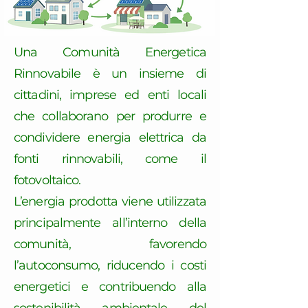
Una Comunità Energetica
Rinnovabile è un insieme di
cittadini, imprese ed enti locali
che collaborano per produrre e
condividere energia elettrica da
fonti rinnovabili, come il
fotovoltaico.
L’energia prodotta viene utilizzata
principalmente all’interno della
comunità, favorendo
l’autoconsumo, riducendo i costi
energetici e contribuendo alla