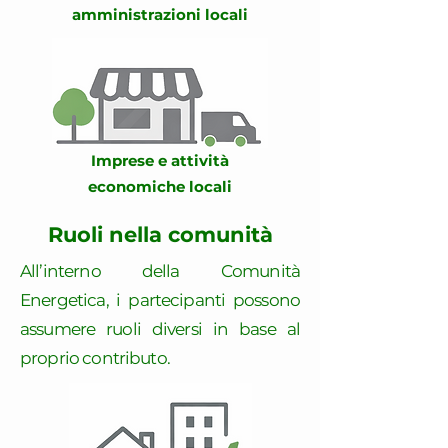
amministrazioni locali
Imprese e attività
economiche locali
Ruoli nella comunità
All’interno della Comunità
Energetica, i partecipanti possono
assumere ruoli diversi in base al
proprio contributo.