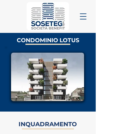
CONDOMINIO LOTUS
INQUADRAMENTO