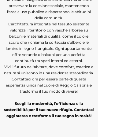
preservare la coesione sociale, mantenendo
l'area a uso pubblico e rispettando le abitudini
della comunità.
L'architettura integrata nel tessuto esistente
valorizza il territorio con vasche arboree su
balconi e materiali di qualità, come il colore
scuro che richiama la corteccia d'albero e le
lamine in legno frangisole. Ogni appartamento
offre verande o balconi per una perfetta
continuità tra spazi interni ed esterni.
Vivi il futuro dell'abitare, dove comfort, estetica e
natura si uniscono in una residenza straordinaria.
Contattaci ora per essere parte di questa
esperienza unica nel cuore di Reggio Calabria e
trasforma il tuo modo di vivere!
Scegli la modernità, l'efficienza e la
sostenibilità per il tuo nuovo rifugio. Contattaci
oggi stesso e trasforma il tuo sogno in realtà!