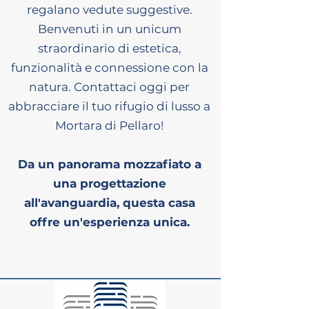
regalano vedute suggestive.
Benvenuti in un unicum
straordinario di estetica,
funzionalità e connessione con la
natura. Contattaci oggi per
abbracciare il tuo rifugio di lusso a
Mortara di Pellaro!
Da un panorama mozzafiato a
una progettazione
all'avanguardia, questa casa
offre un'esperienza unica.