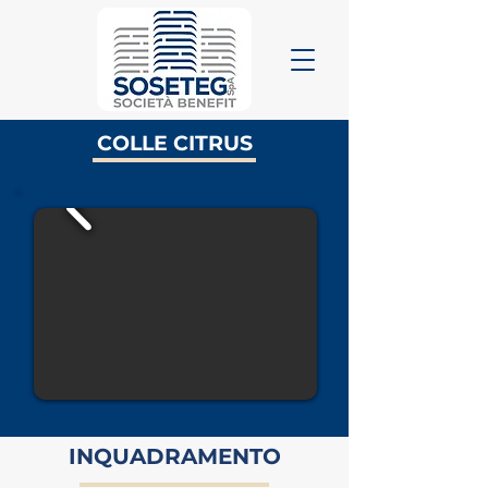
COLLE CITRUS
INQUADRAMENTO