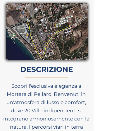
DESCRIZIONE
Scopri l'esclusiva eleganza a
Mortara di Pellaro! Benvenuti in
un'atmosfera di lusso e comfort,
dove 20 Ville indipendenti si
integrano armoniosamente con la
natura. I percorsi viari in terra