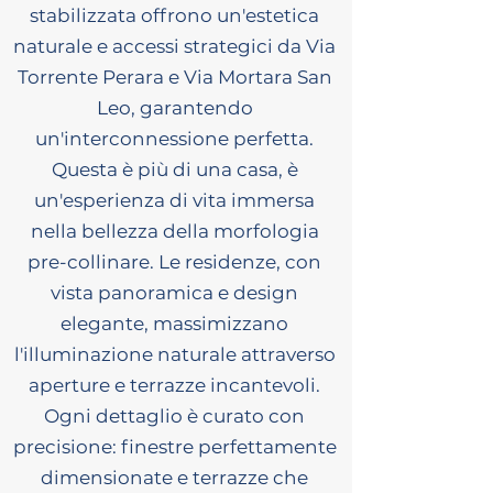
stabilizzata offrono un'estetica
naturale e accessi strategici da Via
Torrente Perara e Via Mortara San
Leo, garantendo
un'interconnessione perfetta.
Questa è più di una casa, è
un'esperienza di vita immersa
nella bellezza della morfologia
pre-collinare. Le residenze, con
vista panoramica e design
elegante, massimizzano
l'illuminazione naturale attraverso
aperture e terrazze incantevoli.
Ogni dettaglio è curato con
precisione: finestre perfettamente
dimensionate e terrazze che