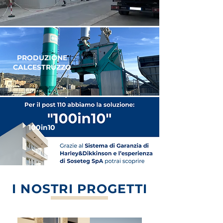
PRODUZIONE
CALCESTRUZZO
100in10
I NOSTRI PROGETTI